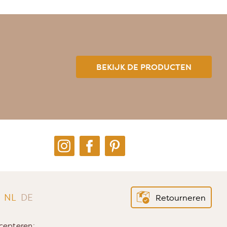
BEKIJK DE PRODUCTEN
Instagram
Facebook
Pinterest
NL
DE
Retourneren
cepteren: