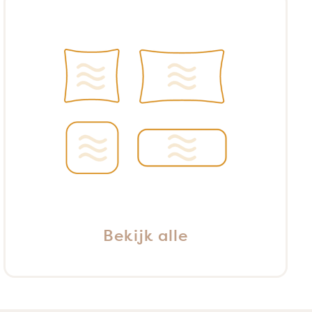
Bekijk alle