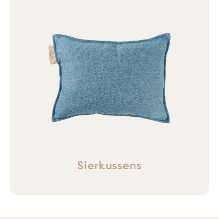
Sierkussens