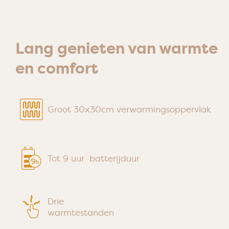
Lang genieten van warmte
en comfort
Groot 30x30cm verwarmingsoppervlak
Tot 9 uur batterijduur
Drie
warmtestanden