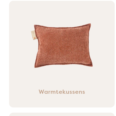
Warmtekussens