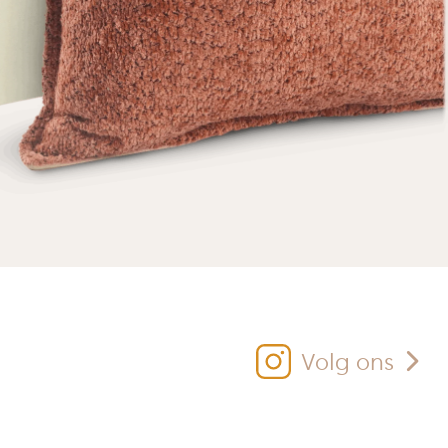
Volg ons