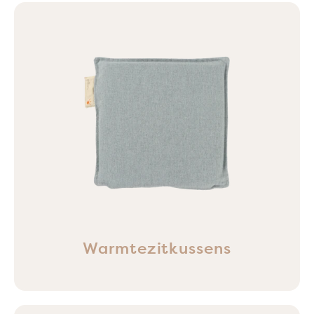
Warmtezitkussens