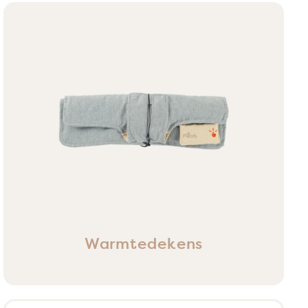
Warmtedekens