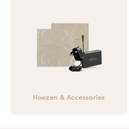
Hoezen & Accessories